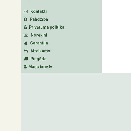
Kontakti
Palīdzība
Privātuma politika
Norēķini
Garantija
Atteikums
Piegāde
Mans bmv.lv