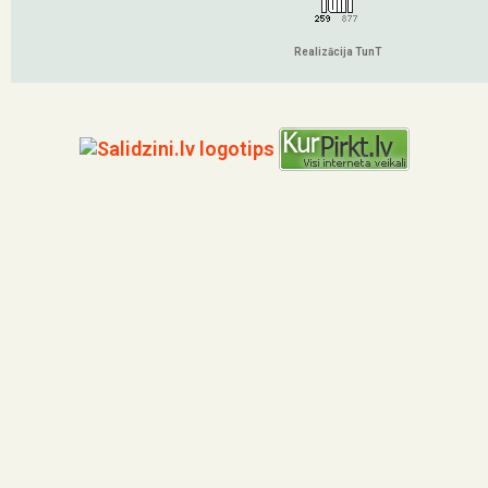
Realizācija TunT