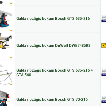
Galda ripzāģis kokam Bosch GTS 635-216
Galda ripzāģis kokam DeWalt DWE7485RS
Galda ripzāģis kokam Bosch GTS 635-216 +
GTA 560
Galda ripzāģis kokam Bosch GTS 70-216