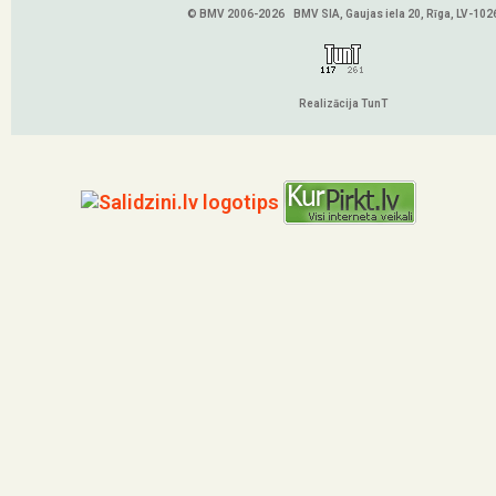
© BMV 2006-2026 BMV SIA, Gaujas iela 20, Rīga, LV-102
Realizācija TunT