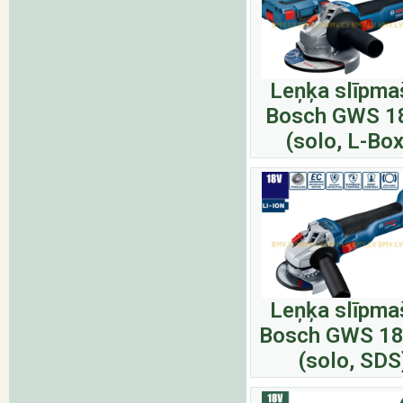
Leņķa slīpma
Bosch GWS 1
(solo, L-Box
Leņķa slīpma
Bosch GWS 18
(solo, SDS