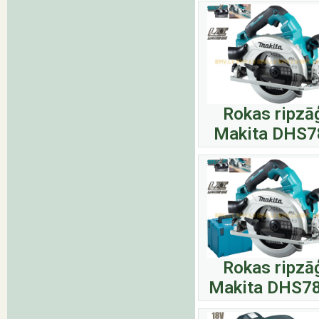
Rokas ripzā
Makita DHS7
Rokas ripzā
Makita DHS7