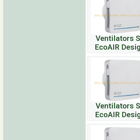
Ventilators 
EcoAIR Desig
Ventilators 
EcoAIR Desig