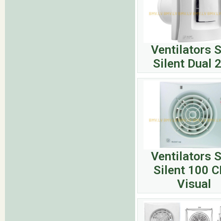
Ventilators 
Silent Dual 
Ventilators 
Silent 100 
Visual