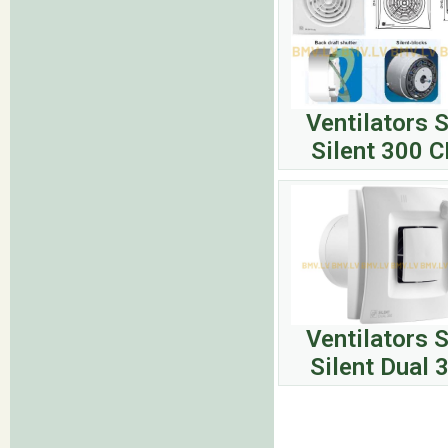
Ventilators 
Silent 300 
Ventilators 
Silent Dual 