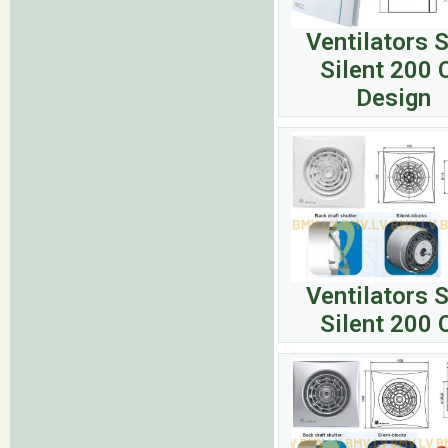
Ventilators 
Silent 200 
Design
Ventilators 
Silent 200 