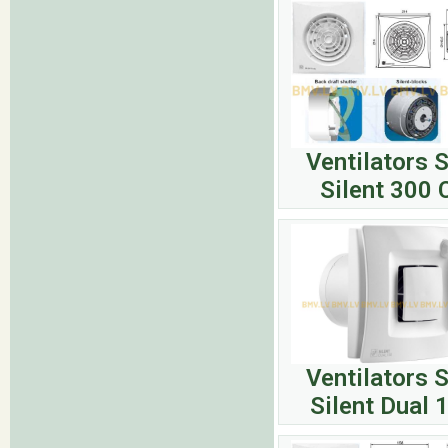
Ventilators 
Silent 300 
Ventilators 
Silent Dual 