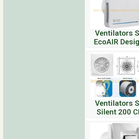
Ventilators 
EcoAIR Desi
Ventilators 
Silent 200 