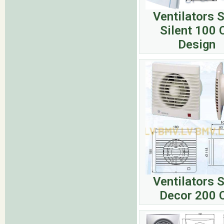
Ventilators 
Silent 100 
Design
Ventilators 
Decor 200 