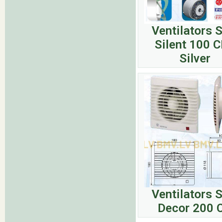
Ventilators 
Silent 100 
Silver
Ventilators 
Decor 200 