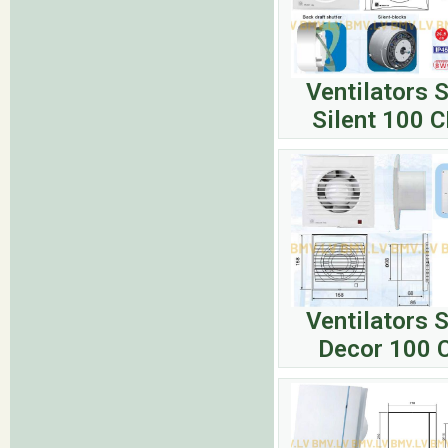
Ventilators 
Silent 100 
Ventilators 
Decor 100 