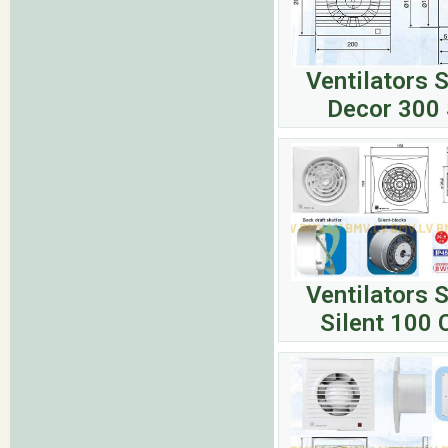
Ventilators 
Decor 300
Ventilators 
Silent 100 