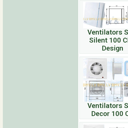
Ventilators 
Silent 100 
Design
Ventilators 
Decor 100 