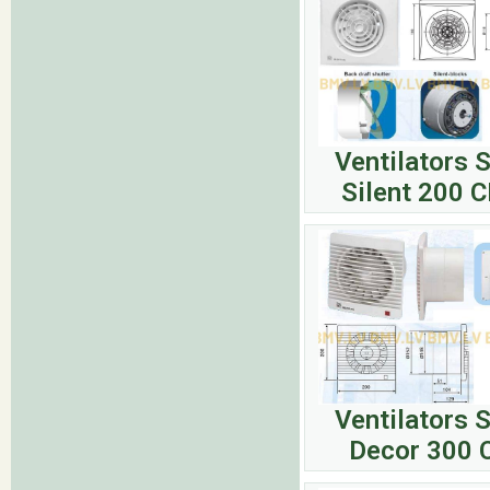
Ventilators 
Silent 200 
Ventilators 
Decor 300 