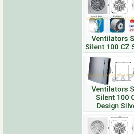
Ventilators 
Silent 100 CZ S
Ventilators 
Silent 100 
Design Silv