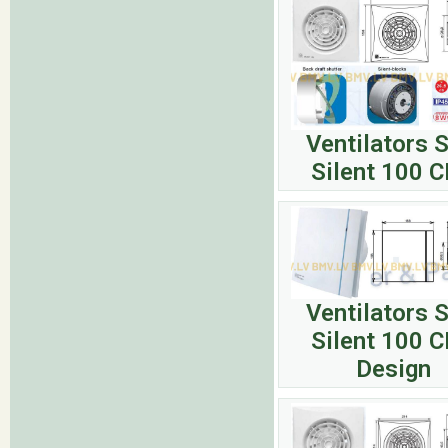
Ventilators 
Silent 100 
Ventilators 
Silent 100 
Design