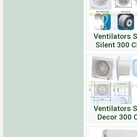
Ventilators 
Silent 300 
Ventilators 
Decor 300 