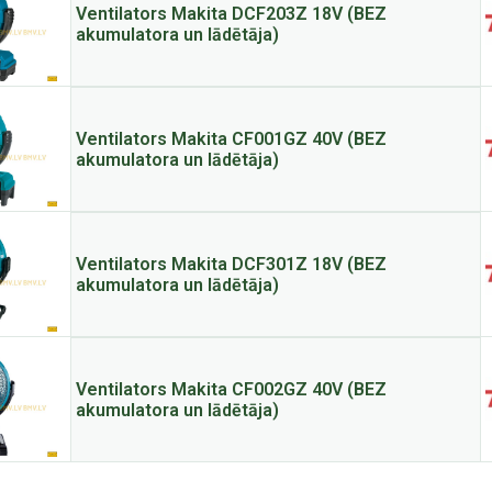
Ventilators Makita DCF203Z 18V (BEZ
akumulatora un lādētāja)
Ventilators Makita CF001GZ 40V (BEZ
akumulatora un lādētāja)
Ventilators Makita DCF301Z 18V (BEZ
akumulatora un lādētāja)
Ventilators Makita CF002GZ 40V (BEZ
akumulatora un lādētāja)