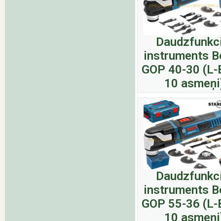
Daudzfunkci
instruments 
GOP 40-30 (L-
10 asmeņi
Daudzfunkci
instruments 
GOP 55-36 (L-
10 asmeņi