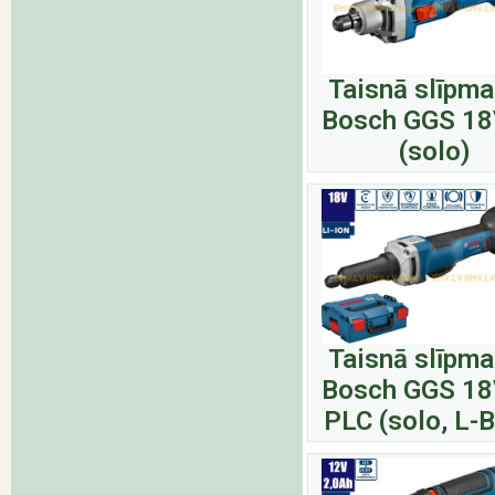
Taisnā slīpma
Bosch GGS 18
(solo)
Taisnā slīpma
Bosch GGS 18
PLC (solo, L-