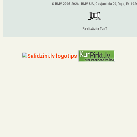
© BMV 2006-2026 BMV SIA, Gaujas iela 20, Rīga, LV-102
Realizācija TunT