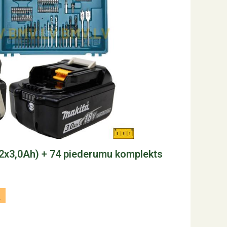
2x3,0Ah) + 74 piederumu komplekts