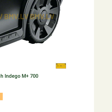
ch Indego M+ 700